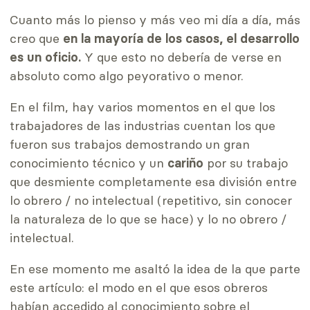
Cuanto más lo pienso y más veo mi día a día, más
creo que
en la mayoría de los casos, el desarrollo
es un oficio.
Y que esto no debería de verse en
absoluto como algo peyorativo o menor.
En el film, hay varios momentos en el que los
trabajadores de las industrias cuentan los que
fueron sus trabajos demostrando un gran
conocimiento técnico y un
cariño
por su trabajo
que desmiente completamente esa división entre
lo obrero / no intelectual (repetitivo, sin conocer
la naturaleza de lo que se hace) y lo no obrero /
intelectual.
En ese momento me asaltó la idea de la que parte
este artículo: el modo en el que esos obreros
habían accedido al conocimiento sobre el