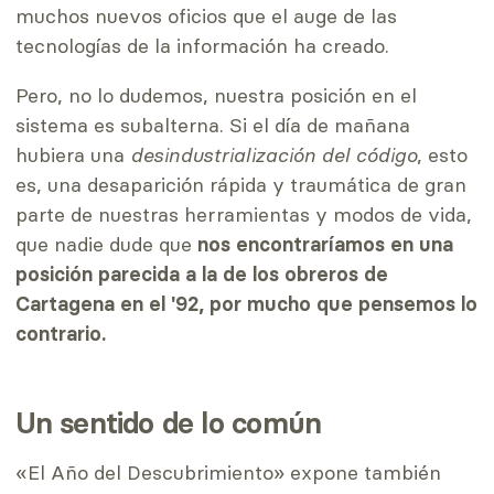
muchos nuevos oficios que el auge de las
tecnologías de la información ha creado.
Pero, no lo dudemos, nuestra posición en el
sistema es subalterna. Si el día de mañana
hubiera una
desindustrialización del código
, esto
es, una desaparición rápida y traumática de gran
parte de nuestras herramientas y modos de vida,
que nadie dude que
nos encontraríamos en una
posición parecida a la de los obreros de
Cartagena en el '92, por mucho que pensemos lo
contrario.
Un sentido de lo común
«El Año del Descubrimiento» expone también