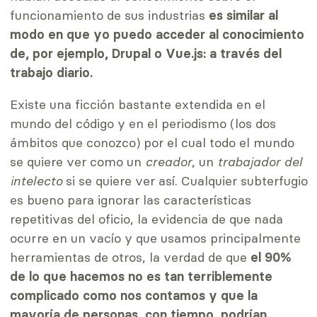
funcionamiento de sus industrias
es similar al
modo en que yo puedo acceder al conocimiento
de, por ejemplo, Drupal o Vue.js: a través del
trabajo diario.
Existe una ficción bastante extendida en el
mundo del código y en el periodismo (los dos
ámbitos que conozco) por el cual todo el mundo
se quiere ver como un
creador
, un
trabajador del
intelecto
si se quiere ver así. Cualquier subterfugio
es bueno para ignorar las características
repetitivas del oficio, la evidencia de que nada
ocurre en un vacío y que usamos principalmente
herramientas de otros, la verdad de que
el 90%
de lo que hacemos no es tan terriblemente
complicado como nos contamos y que la
mayoría de personas, con tiempo, podrían