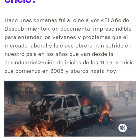
Hace unas semanas fui al cine a ver «El Año del
Descubrimiento», un documental imprescindible
para entender los vaivenes y problemas que el
mercado laboral y la clase obrera han sufrido en
nuestro país en los años que van desde la
desindustrialización de inicios de los '90 a la crisis
que comienza en 2008 y abarca hasta hoy.