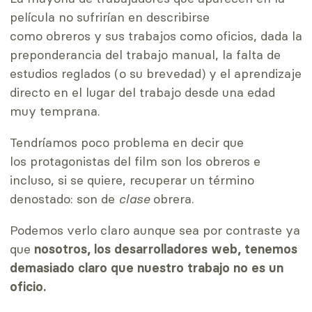
película no sufrirían en describirse
como obreros y sus trabajos como oficios, dada la
preponderancia del trabajo manual, la falta de
estudios reglados (o su brevedad) y el aprendizaje
directo en el lugar del trabajo desde una edad
muy temprana.
Tendríamos poco problema en decir que
los protagonistas del film son los obreros e
incluso, si se quiere, recuperar un término
denostado: son de
clase
obrera.
Podemos verlo claro aunque sea por contraste ya
que
nosotros, los desarrolladores web, tenemos
demasiado claro que
nuestro trabajo no es un
oficio.