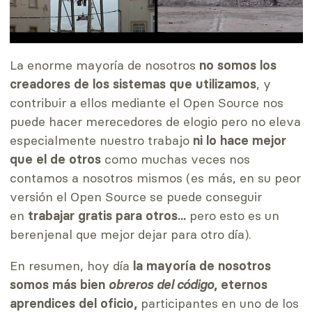
La enorme mayoría de nosotros
no somos los
creadores de los sistemas que utilizamos
, y
contribuir a ellos mediante el Open Source nos
puede hacer merecedores de elogio pero no eleva
especialmente nuestro trabajo
ni lo hace mejor
que el de otros
como muchas veces nos
contamos a nosotros mismos (es más, en su peor
versión el Open Source se puede conseguir
en
trabajar gratis para otros...
pero esto es un
berenjenal que mejor dejar para otro día).
En resumen, hoy día
la mayoría de nosotros
somos más bien
obreros del código
, eternos
aprendices del oficio,
participantes en uno de los