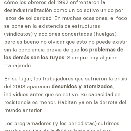
cómo los obreros del 1992 enfrentaron la
desindustrialización como un colectivo unido por
lazos de solidaridad. En muchas ocasiones, el foco
se pone en la existencia de estructuras
(sindicatos) y acciones concertadas (huelgas),
pero es bueno no olvidar que esto no puede existir
sin la conciencia previa de que
los problemas de
los demás son los tuyos
. Siempre hay alguien
trabajando.
En su lugar, los trabajadores que sufrieron la crisis
del 2008 aparecen
desunidos y atomizados
,
individuos antes que colectivo. Su capacidad de
resistencia es menor. Habitan ya en la derrota del
mundo anterior.
Los programadores (y los periodistas) sufrimos