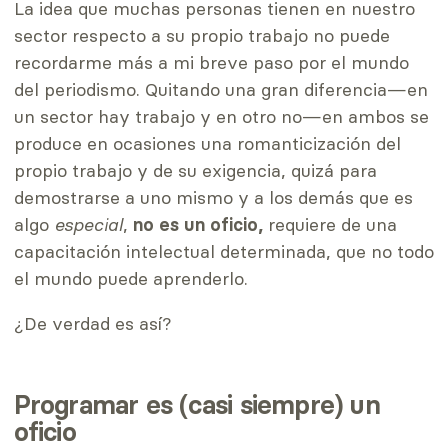
La idea que muchas personas tienen en nuestro
sector respecto a su propio trabajo no puede
recordarme más a mi breve paso por el mundo
del periodismo. Quitando una gran diferencia—en
un sector hay trabajo y en otro no—en ambos se
produce en ocasiones una romanticización del
propio trabajo y de su exigencia, quizá para
demostrarse a uno mismo y a los demás que es
algo
especial
,
no es un oficio,
requiere de una
capacitación intelectual determinada, que no todo
el mundo puede aprenderlo.
¿De verdad es así?
Programar es (casi siempre) un
oficio