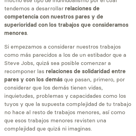
mucho ese tipo de individualismo por el cual
tendemos a desarrollar
relaciones de
competencia con nuestros pares y de
superioridad con los trabajos que consideramos
menores
.
Si empezamos a considerar nuestros trabajos
como más parecidos a los de un estibador que a
Steve Jobs, quizá sea posible comenzar a
recomponer las
relaciones de solidaridad entre
pares y con los demás
que pasan, primero, por
considerar que
los demás tienen vidas,
inquietudes, problemas y capacidades como los
tuyos y que la supuesta complejidad de tu trabajo
no hace al resto de trabajos menores, así como
que esos trabajos menores revisten una
complejidad que quizá ni imaginas.