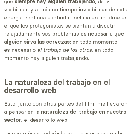
que
siempre hay alguien trabajando
,
de la
visibilidad y al mismo tiempo invisibilidad de esta
energía continua e infinita. Incluso en un filme en
el que los protagonistas se sientan a discutir
relajadamente sus problemas
es necesario que
alguien sirva las cervezas:
en todo momento
es necesario
el trabajo de los otros,
en todo
momento hay alguien trabajando.
La naturaleza del trabajo en el
desarrollo web
Esto, junto con otras partes del film, me llevaron
a pensar en
la naturaleza del trabajo en nuestro
sector
, el desarrollo web.
La mayoría de trabajadores que aparecen en la