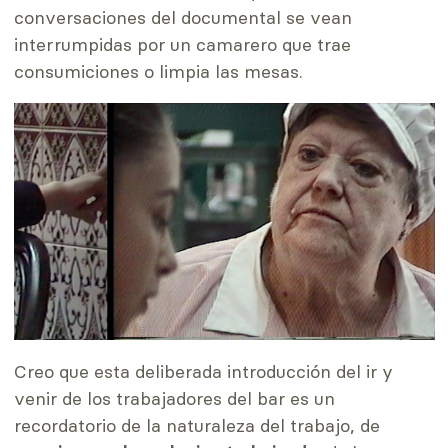
conversaciones del documental se vean
interrumpidas por un camarero que trae
consumiciones o limpia las mesas.
Creo que esta deliberada introducción del ir y
venir de los trabajadores del bar es un
recordatorio de la naturaleza del trabajo, de