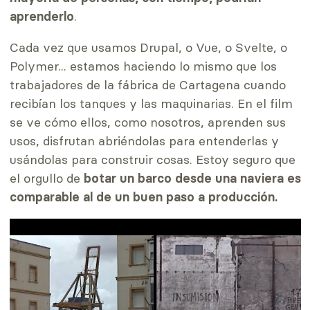
aprenderlo
.
Cada vez que usamos Drupal, o Vue, o Svelte, o
Polymer... estamos haciendo lo mismo que los
trabajadores de la fábrica de Cartagena cuando
recibían los tanques y las maquinarias. En el film
se ve cómo ellos, como nosotros, aprenden sus
usos, disfrutan abriéndolas para entenderlas y
usándolas para construir cosas. Estoy seguro que
el orgullo de
botar un barco desde una naviera es
comparable al de un buen paso a producción.