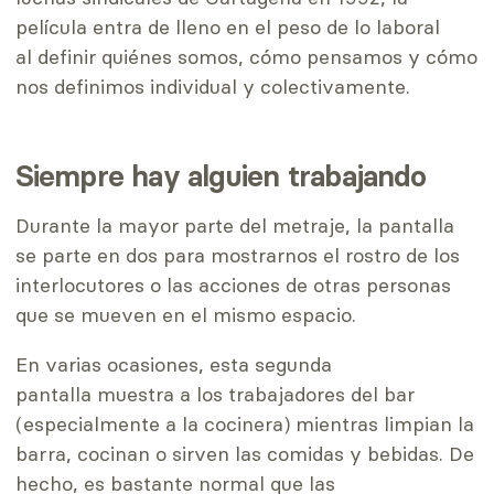
película entra de lleno en el peso de lo laboral
al definir quiénes somos, cómo pensamos y cómo
nos definimos individual y colectivamente.
Siempre hay alguien trabajando
Durante la mayor parte del metraje, la pantalla
se parte en dos para mostrarnos el rostro de los
interlocutores o las acciones de otras personas
que se mueven en el mismo espacio.
En varias ocasiones, esta segunda
pantalla muestra a los trabajadores del bar
(especialmente a la cocinera) mientras limpian la
barra, cocinan o sirven las comidas y bebidas. De
hecho, es bastante normal que las