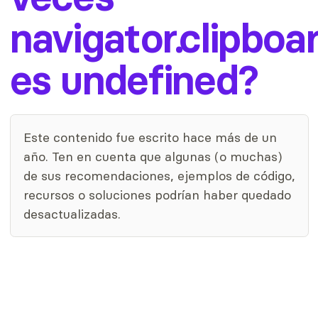
navigator.clipboa
es undefined?
Este contenido fue escrito hace más de un
año. Ten en cuenta que algunas (o muchas)
de sus recomendaciones, ejemplos de código,
recursos o soluciones podrían haber quedado
desactualizadas.