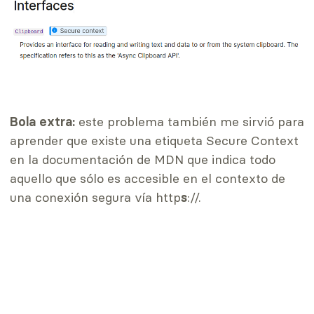
Bola extra:
este problema también me sirvió para
aprender que existe una etiqueta Secure Context
en la documentación de MDN que indica todo
aquello que sólo es accesible en el contexto de
una conexión segura vía http
s
://.